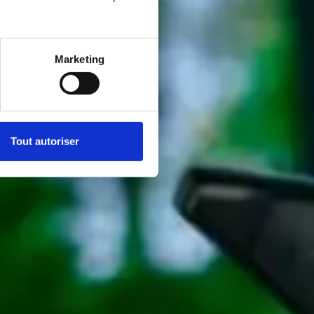
Marketing
Tout autoriser