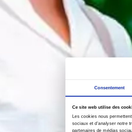
Consentement
Ce site web utilise des cook
Les cookies nous permettent d
sociaux et d'analyser notre t
partenaires de médias sociaux