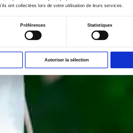
ils ont collectées lors de votre utilisation de leurs services.
Préférences
Statistiques
Autoriser la sélection