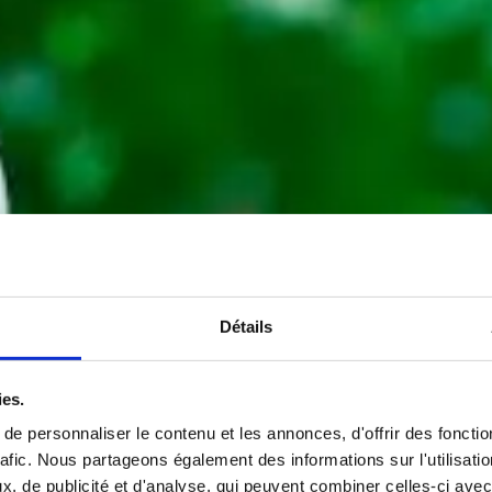
Détails
ies.
e personnaliser le contenu et les annonces, d'offrir des fonctio
rafic. Nous partageons également des informations sur l'utilisati
, de publicité et d'analyse, qui peuvent combiner celles-ci avec