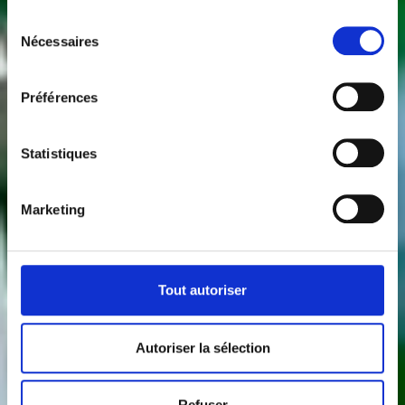
Sélection
Nécessaires
du
consentement
Préférences
Statistiques
Marketing
Tout autoriser
Autoriser la sélection
Refuser