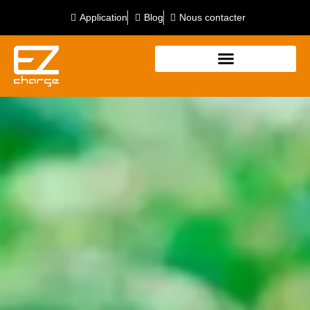
Application
Blog
Nous contacter