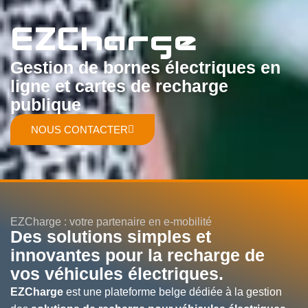
EZCharge
Gestion de bornes électriques en
ligne et cartes de recharge
publique
NOUS CONTACTER
EZCharge : votre partenaire en e-mobilité
Des solutions simples et
innovantes pour la recharge de
vos véhicules électriques.
EZCharge
est une plateforme belge dédiée à la gestion