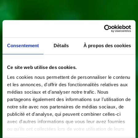
Consentement
Détails
À propos des cookies
Ce site web utilise des cookies.
Les cookies nous permettent de personnaliser le contenu
et les annonces, d'offrir des fonctionnalités relatives aux
médias sociaux et d'analyser notre trafic. Nous
partageons également des informations sur l'utilisation de
notre site avec nos partenaires de médias sociaux, de
publicité et d'analyse, qui peuvent combiner celles-ci
avec d'autres informations que vous leur avez fournies
ou qu'ils ont collectées lors de votre utilisation de leurs
services.