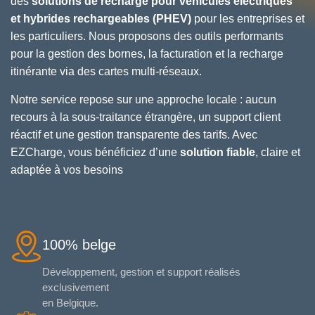
des
solutions de recharge pour véhicules électriques
et hybrides rechargeables (PHEV)
pour les entreprises et
les particuliers. Nous proposons des outils performants
pour la gestion des bornes, la facturation et la recharge
itinérante via des cartes multi-réseaux.
Notre service repose sur une approche locale : aucun
recours à la sous-traitance étrangère, un support client
réactif et une gestion transparente des tarifs. Avec
EZCharge, vous bénéficiez d’une
solution fiable
, claire et
adaptée à vos besoins
100% belge
Développement, gestion et support réalisés
exclusivement
en Belgique.