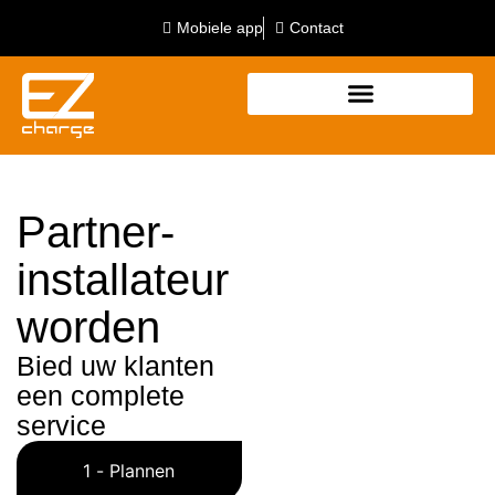
Mobiele app
Contact
Partner-
installateur
worden
Bied uw klanten
een complete
service
1 - Plannen